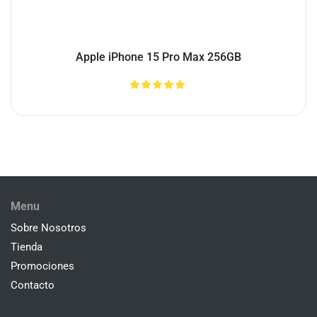
Apple iPhone 15 Pro Max 256GB
Menu
Sobre Nosotros
Tienda
Promociones
Contacto