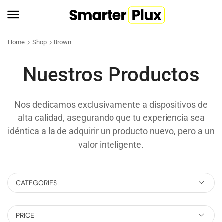
Home
Shop
Brown
Nuestros Productos
Nos dedicamos exclusivamente a dispositivos de
alta calidad, asegurando que tu experiencia sea
idéntica a la de adquirir un producto nuevo, pero a un
valor inteligente.
CATEGORIES
PRICE