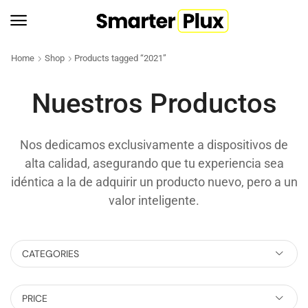
Home
Shop
Products tagged “2021”
Nuestros Productos
Nos dedicamos exclusivamente a dispositivos de
alta calidad, asegurando que tu experiencia sea
idéntica a la de adquirir un producto nuevo, pero a un
valor inteligente.
CATEGORIES
PRICE