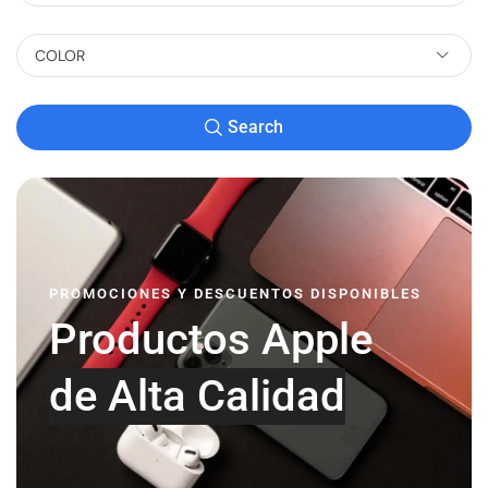
COLOR
Search
PROMOCIONES Y DESCUENTOS DISPONIBLES
Productos Apple