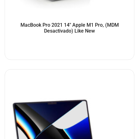
MacBook Pro 2021 14″ Apple M1 Pro, (MDM
Desactivado) Like New