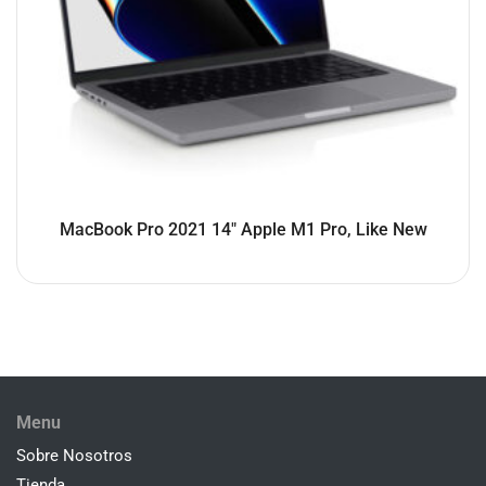
MacBook Pro 2021 14″ Apple M1 Pro, Like New
Menu
Sobre Nosotros
Tienda
Promociones