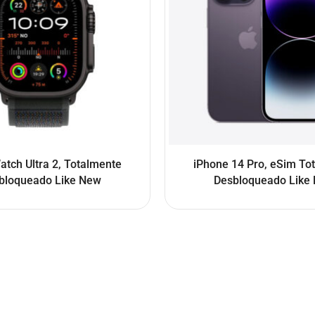
atch Ultra 2, Totalmente
iPhone 14 Pro, eSim To
bloqueado Like New
Desbloqueado Like