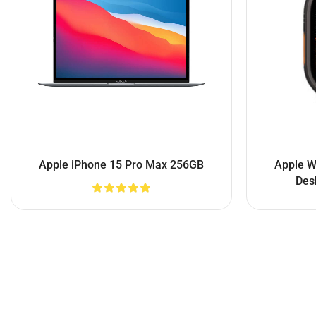
Apple iPhone 15 Pro Max 256GB
Apple W
Des