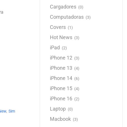
Cargadores
(0)
ra
Computadoras
(3)
Covers
(1)
Hot News
(3)
iPad
(2)
iPhone 12
(3)
iPhone 13
(4)
iPhone 14
(6)
iPhone 15
(4)
iPhone 16
(2)
Laptop
(0)
 New
,
Sim
Macbook
(3)