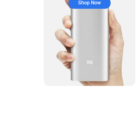
Shop Now