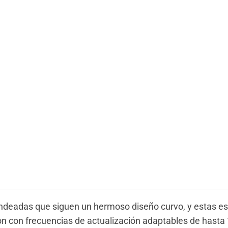
ondeadas que siguen un hermoso diseño curvo, y estas e
on con frecuencias de actualización adaptables de hasta