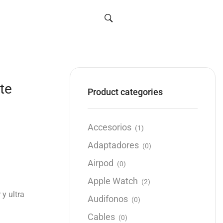
te
Product categories
Accesorios
(1)
Adaptadores
(0)
Airpod
(0)
Apple Watch
(2)
 y ultra
Audifonos
(0)
Cables
(0)