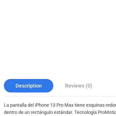
Description
Reviews (0)
La pantalla del iPhone 13 Pro Max tiene esquinas red
dentro de un rectángulo estándar. Tecnología ProMoti