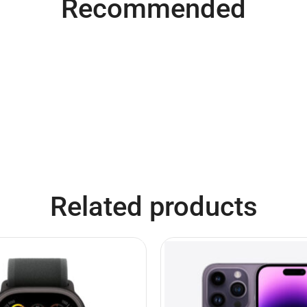
Recommended
Related products