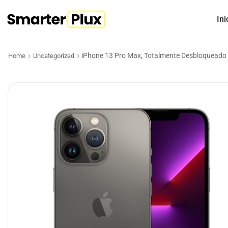
Ini
iPhone 13 Pro Max, Totalmente Desbloqueado
Home
Uncategorized